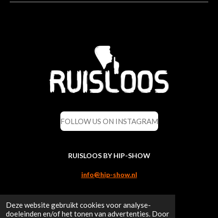
FOLLOW US ON INSTAGRAM
RUISLOOS BY HIP-SHOW
info@hip-show.nl
Deze website gebruikt cookies voor analyse-
CONTACT
doeleinden en/of het tonen van advertenties. Door