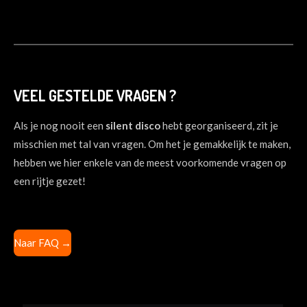
VEEL GESTELDE VRAGEN ?
Als je nog nooit een
silent
disco
hebt georganiseerd, zit je
misschien met tal van vragen. Om het je gemakkelijk te maken,
hebben we hier enkele van de meest voorkomende vragen op
een rijtje gezet!
Naar FAQ
→