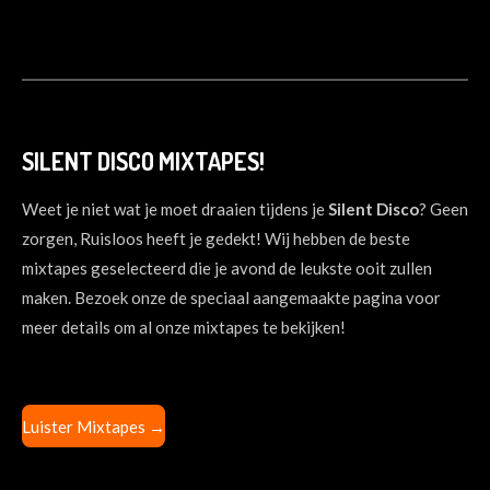
SILENT DISCO MIXTAPES!
Weet je niet wat je moet draaien tijdens je
Silent
Disco
? Geen
zorgen, Ruisloos heeft je gedekt! Wij hebben de beste
mixtapes geselecteerd die je avond de leukste ooit zullen
maken. Bezoek onze de speciaal aangemaakte pagina voor
meer details om al onze mixtapes te bekijken!
Luister Mixtapes
→