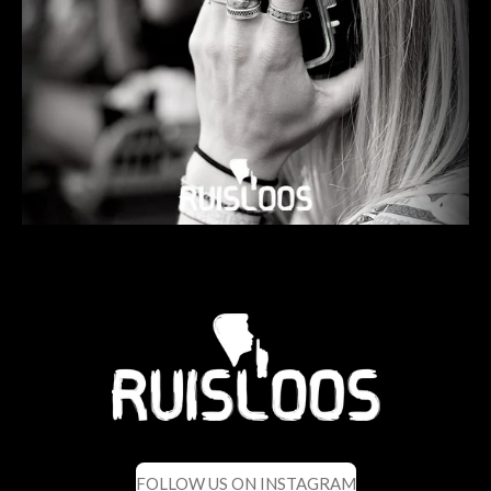
FOLLOW US ON INSTAGRAM