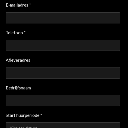
E-mailadres *
Telefoon *
Afleveradres
Bedrijfsnaam
Start huurperiode *