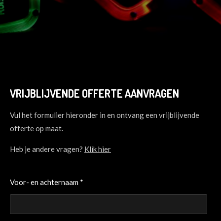
VRIJBLIJVENDE OFFERTE AANVRAGEN
Vul het formulier hieronder in en ontvang een vrijblijvende
offerte op maat.
Heb je andere vragen?
Klik hier
Voor- en achternaam *