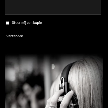
Stuur mij een kopie
Verzenden